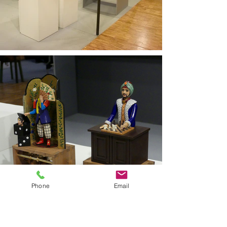
Phone
Email