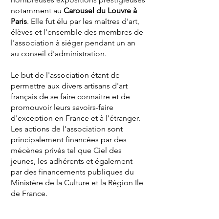
notamment au
Carousel du Louvre à
Paris
. Elle fut élu par les maîtres d'art,
élèves et l'ensemble des membres de
l'association à siéger pendant un an
au conseil d'administration.
Le but de l'association étant de
permettre aux divers artisans d'art
français de se faire connaitre et de
promouvoir leurs savoirs-faire
d'exception en France et à l'étranger.
Les actions de l'association sont
principalement financées par des
mécènes privés tel que Ciel des
jeunes, les adhérents et également
par des financements publiques du
Ministère de la Culture et la Région Ile
de France.