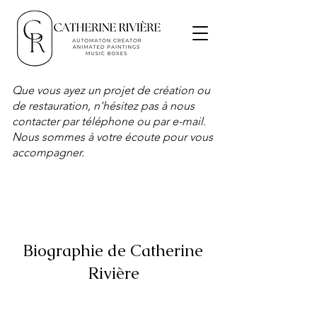
Que vous ayez un projet de création ou
de restauration, n'hésitez pas à nous
contacter par téléphone ou par e-mail.
Nous sommes à votre écoute pour vous
accompagner.
Biographie de Catherine
Rivière