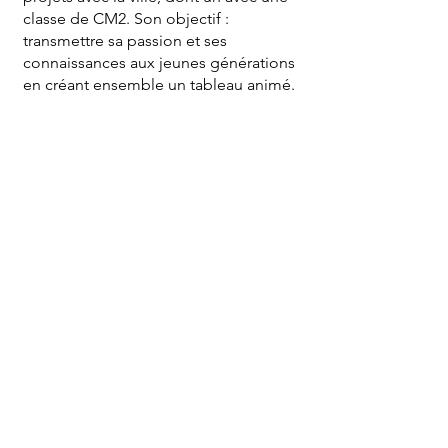
classe de CM2. Son objectif :
transmettre sa passion et ses
connaissances aux jeunes générations
en créant ensemble un tableau animé.