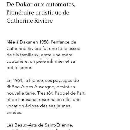
De Dakar aux automates,
l'itinéraire artistique de
Catherine Rivière
Née à Dakar en 1958, l'enfance de
Catherine Rivière fut une toile tissée
de fils familiaux, entre une mère
couturière, un père infirmier et sa
petite soeur.
En 1964, la France, ses paysages de
Rhône-Alpes Auvergne, devint sa
nouvelle terre. Très tôt, l'appel de l'art
et de l'artisanat résonna en elle, une
vocation éclose dès ses jeunes
années.
Les Beaux-Arts de Saint-Étienne,