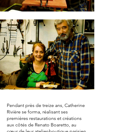
Pendant près de treize ans, Catherine
Rivière se forma, réalisant ses
premières restaurations et créations
aux côtés de Renato Boaretto, au
cœur de leur atelier-boutique parisien.