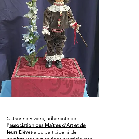
Catherine Rivière, adhérente de
l'
association des Maîtres d'Art et de
leurs Elèves
a pu participer à de
nombreuses expositions prestigieuses