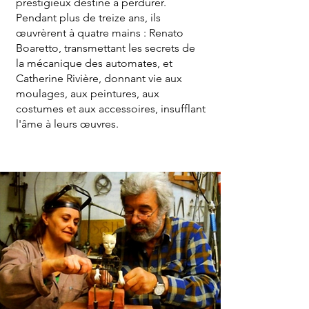
prestigieux destiné à perdurer.
Pendant plus de treize ans, ils
œuvrèrent à quatre mains : Renato
Boaretto, transmettant les secrets de
la mécanique des automates, et
Catherine Rivière, donnant vie aux
moulages, aux peintures, aux
costumes et aux accessoires, insufflant
l'âme à leurs œuvres.