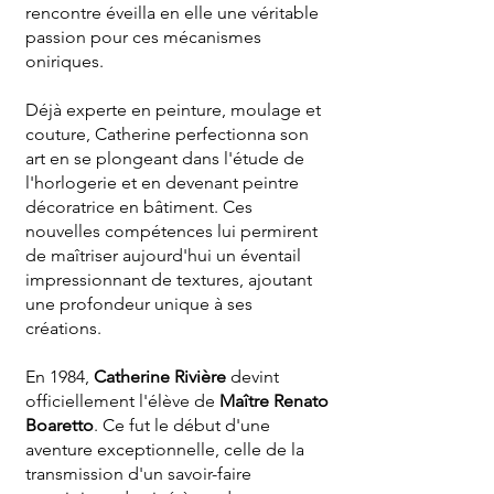
rencontre éveilla en elle une véritable
passion pour ces mécanismes
oniriques.
Déjà experte en peinture, moulage et
couture, Catherine perfectionna son
art en se plongeant dans l'étude de
l'horlogerie et en devenant peintre
décoratrice en bâtiment. Ces
nouvelles compétences lui permirent
de maîtriser aujourd'hui un éventail
impressionnant de textures, ajoutant
une profondeur unique à ses
créations.
En 1984,
Catherine Rivière
devint
officiellement l'élève de
Maître Renato
Boaretto
. Ce fut le début d'une
aventure exceptionnelle, celle de la
transmission d'un savoir-faire