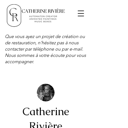
Que vous ayez un projet de création ou
de restauration, n'hésitez pas à nous
contacter par téléphone ou par e-mail.
Nous sommes à votre écoute pour vous
accompagner.
Catherine
Rivière​